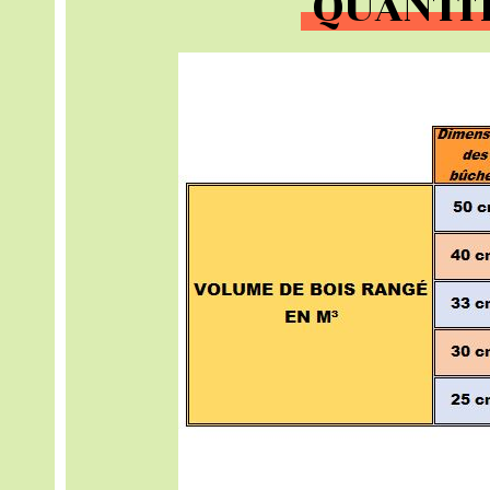
QUANTIT