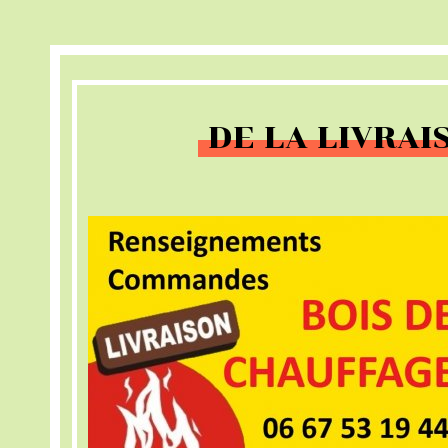
DE LA LIVRAI