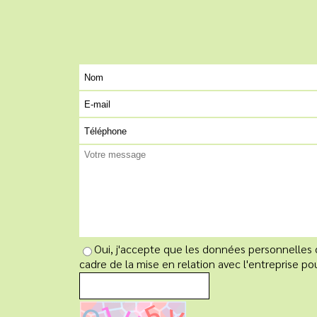
Oui, j'accepte que les données personnelles
cadre de la mise en relation avec l'entreprise po