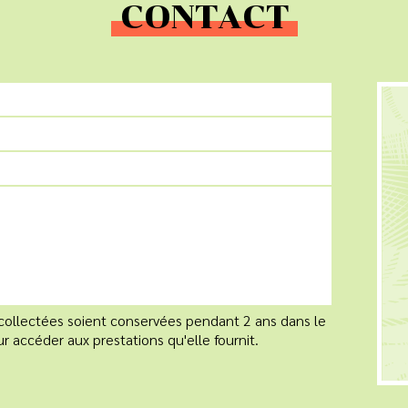
CONTACT
 collectées soient conservées pendant 2 ans dans le
ur accéder aux prestations qu'elle fournit.