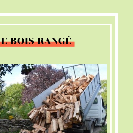
DE BOIS RANGÉ